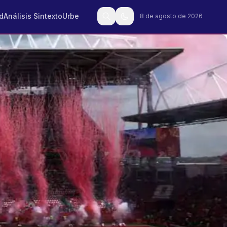
d
Análisis Sintexto
Urbe
8 de agosto de 2026