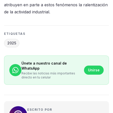
atribuyen en parte a estos fenómenos la ralentización
de la actividad industrial.
ETIQUETAS
2025
Únete a nuestro canal de
WhatsApp
Unirse
Recibe las noticias más importantes
directo en tu celular
ESCRITO POR