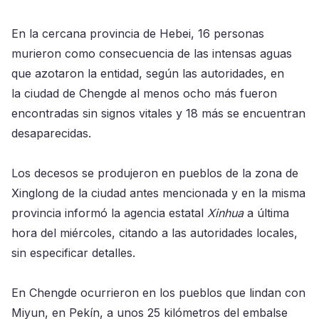
En la cercana provincia de Hebei, 16 personas
murieron como consecuencia de las intensas aguas
que azotaron la entidad, según las autoridades, en
la ciudad de Chengde al menos ocho más fueron
encontradas sin signos vitales y 18 más se encuentran
desaparecidas.
Los decesos se produjeron en pueblos de la zona de
Xinglong de la ciudad antes mencionada y en la misma
provincia informó la agencia estatal
Xinhua
a última
hora del miércoles, citando a las autoridades locales,
sin especificar detalles.
En Chengde ocurrieron en los pueblos que lindan con
Miyun, en Pekín, a unos 25 kilómetros del embalse