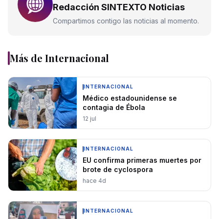
Redacción SINTEXTO Noticias
Compartimos contigo las noticias al momento.
Más de
Internacional
INTERNACIONAL
Médico estadounidense se
contagia de Ébola
12 jul
INTERNACIONAL
EU confirma primeras muertes por
brote de cyclospora
hace 4d
INTERNACIONAL