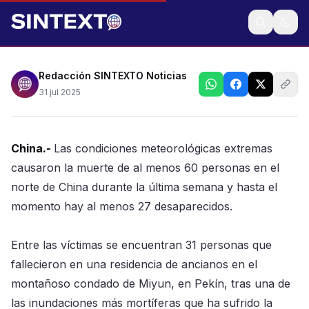
Meteorólogos relacionan estas lluvias extremas con
el cambio climático
Redacción SINTEXTO Noticias
31 jul 2025
China.-
Las condiciones meteorológicas extremas
causaron la muerte de al menos 60 personas en el
norte de China durante la última semana y hasta el
momento hay al menos 27 desaparecidos.
Entre las víctimas se encuentran 31 personas que
fallecieron en una residencia de ancianos en el
montañoso condado de Miyun, en Pekín, tras una de
las inundaciones más mortíferas que ha sufrido la