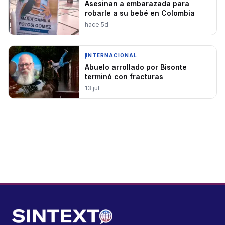
Asesinan a embarazada para
robarle a su bebé en Colombia
hace 5d
INTERNACIONAL
Abuelo arrollado por Bisonte
terminó con fracturas
13 jul