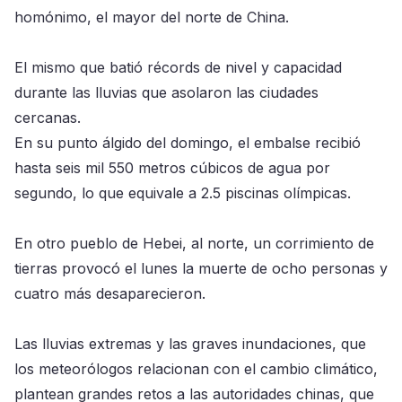
homónimo, el mayor del norte de China.
El mismo que batió récords de nivel y capacidad
durante las lluvias que asolaron las ciudades
cercanas.
En su punto álgido del domingo, el embalse recibió
hasta seis mil 550 metros cúbicos de agua por
segundo, lo que equivale a 2.5 piscinas olímpicas.
En otro pueblo de Hebei, al norte, un corrimiento de
tierras provocó el lunes la muerte de ocho personas y
cuatro más desaparecieron.
Las lluvias extremas y las graves inundaciones, que
los meteorólogos relacionan con el cambio climático,
plantean grandes retos a las autoridades chinas, que