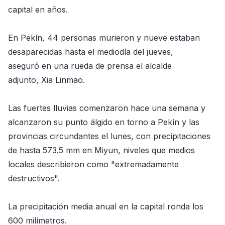
capital en años.
En Pekín, 44 personas murieron y nueve estaban
desaparecidas hasta el mediodía del jueves,
aseguró en una rueda de prensa el alcalde
adjunto, Xia Linmao.
Las fuertes lluvias comenzaron hace una semana y
alcanzaron su punto álgido en torno a Pekín y las
provincias circundantes el lunes, con precipitaciones
de hasta 573.5 mm en Miyun, niveles que medios
locales describieron como "extremadamente
destructivos".
La precipitación media anual en la capital ronda los
600 milímetros.