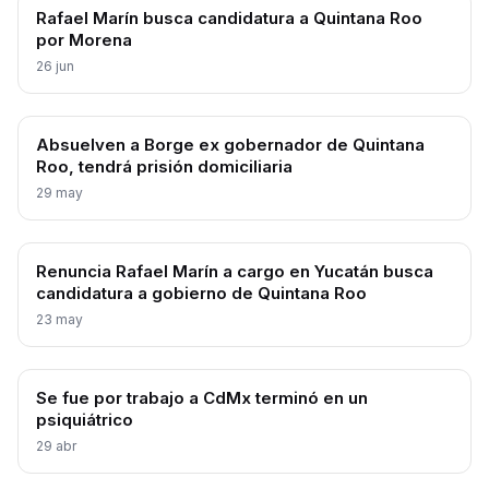
Rafael Marín busca candidatura a Quintana Roo
por Morena
26 jun
Absuelven a Borge ex gobernador de Quintana
Roo, tendrá prisión domiciliaria
29 may
Renuncia Rafael Marín a cargo en Yucatán busca
candidatura a gobierno de Quintana Roo
23 may
Se fue por trabajo a CdMx terminó en un
psiquiátrico
29 abr