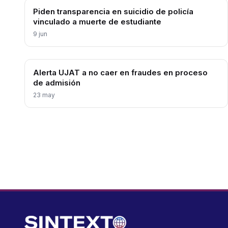
Piden transparencia en suicidio de policía
vinculado a muerte de estudiante
9 jun
Alerta UJAT a no caer en fraudes en proceso
de admisión
23 may