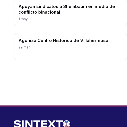
Apoyan sindicatos a Sheinbaum en medio de
conflicto binacional
1 may
Agoniza Centro Histórico de Villahermosa
29 mar