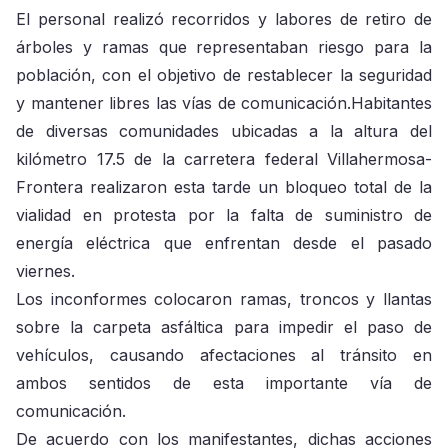
El personal realizó recorridos y labores de retiro de
árboles y ramas que representaban riesgo para la
población, con el objetivo de restablecer la seguridad
y mantener libres las vías de comunicación.Habitantes
de diversas comunidades ubicadas a la altura del
kilómetro 17.5 de la carretera federal Villahermosa-
Frontera realizaron esta tarde un bloqueo total de la
vialidad en protesta por la falta de suministro de
energía eléctrica que enfrentan desde el pasado
viernes.
Los inconformes colocaron ramas, troncos y llantas
sobre la carpeta asfáltica para impedir el paso de
vehículos, causando afectaciones al tránsito en
ambos sentidos de esta importante vía de
comunicación.
De acuerdo con los manifestantes, dichas acciones