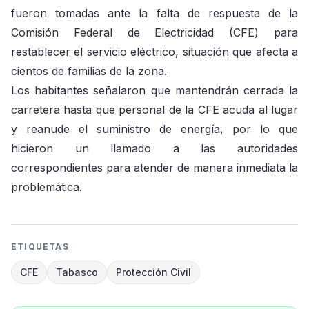
fueron tomadas ante la falta de respuesta de la
Comisión Federal de Electricidad (CFE) para
restablecer el servicio eléctrico, situación que afecta a
cientos de familias de la zona.
Los habitantes señalaron que mantendrán cerrada la
carretera hasta que personal de la CFE acuda al lugar
y reanude el suministro de energía, por lo que
hicieron un llamado a las autoridades
correspondientes para atender de manera inmediata la
problemática.
ETIQUETAS
CFE
Tabasco
Protección Civil