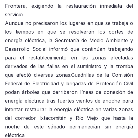
Frontera, exigiendo la restauración inmediata del
servicio.
Aunque no precisaron los lugares en que se trabaja o
los tiempos en que se resolverán los cortes de
energía eléctrica, la Secretaría de Medio Ambiente y
Desarrollo Social informó que continúan trabajando
para el restablecimiento en las zonas afectadas
derivados de las fallas en el suministro y la tromba
que afectó diversas zonas.Cuadrillas de la Comisión
Federal de Electricidad y brigadas de Protección Civil
podan árboles que derribaron líneas de conexión de
energía eléctrica tras fuertes vientos de anoche para
intentar restaurar la energía eléctrica en varias zonas
del corredor Ixtacomitán y Río Viejo que hasta la
noche de este sábado permanecían sin energía
eléctrica