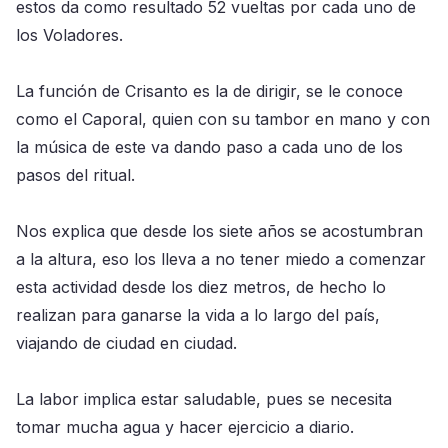
estos da como resultado 52 vueltas por cada uno de
los Voladores.
La función de Crisanto es la de dirigir, se le conoce
como el Caporal, quien con su tambor en mano y con
la música de este va dando paso a cada uno de los
pasos del ritual.
Nos explica que desde los siete años se acostumbran
a la altura, eso los lleva a no tener miedo a comenzar
esta actividad desde los diez metros, de hecho lo
realizan para ganarse la vida a lo largo del país,
viajando de ciudad en ciudad.
La labor implica estar saludable, pues se necesita
tomar mucha agua y hacer ejercicio a diario.