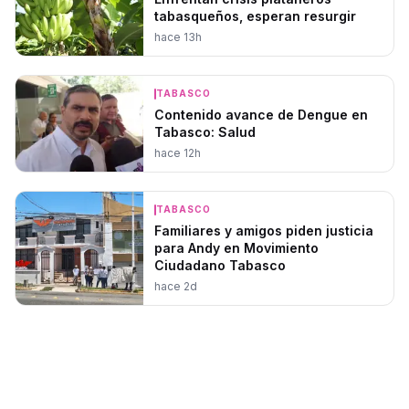
tabasqueños, esperan resurgir
hace 13h
TABASCO
Contenido avance de Dengue en
Tabasco: Salud
hace 12h
TABASCO
Familiares y amigos piden justicia
para Andy en Movimiento
Ciudadano Tabasco
hace 2d