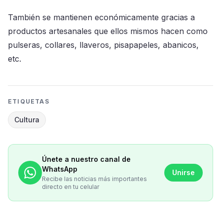
También se mantienen económicamente gracias a
productos artesanales que ellos mismos hacen como
pulseras, collares, llaveros, pisapapeles, abanicos,
etc.
ETIQUETAS
Cultura
Únete a nuestro canal de
WhatsApp
Unirse
Recibe las noticias más importantes
directo en tu celular