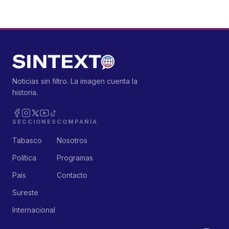
Noticias sin filtro. La imagen cuenta la
historia.
SECCIONES
COMPAÑÍA
Tabasco
Nosotros
Política
Programas
País
Contacto
Sureste
Internacional