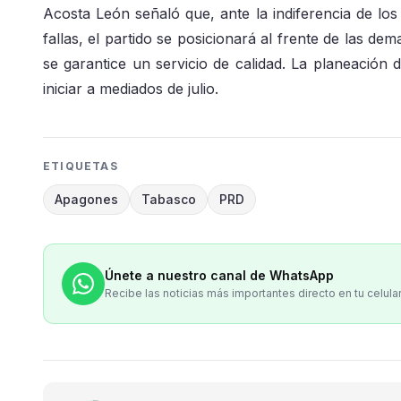
Acosta León señaló que, ante la indiferencia de los g
fallas, el partido se posicionará al frente de las de
se garantice un servicio de calidad. La planeación
iniciar a mediados de julio.
ETIQUETAS
Apagones
Tabasco
PRD
Únete a nuestro canal de WhatsApp
Recibe las noticias más importantes directo en tu celula