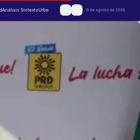
d
Análisis Sintexto
Urbe
6 de agosto de 2026