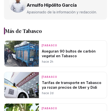
Arnulfo Hipólito García
Apasionado de la información y redacción.
Más de
Tabasco
TABASCO
Aseguran 90 bultos de carbón
vegetal en Tabasco
hace 2h
TABASCO
Tarifas de transporte en Tabasco
ya rozan precios de Uber y Didi
hace 2d
TABASCO