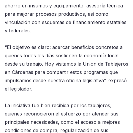
ahorro en insumos y equipamiento, asesoría técnica
para mejorar procesos productivos, así como
vinculación con esquemas de financiamiento estatales
y federales.
“El objetivo es claro: acercar beneficios concretos a
quienes todos los días sostienen la economía local
desde su trabajo. Hoy visitamos la Unión de Tablajeros
en Cárdenas para compartir estos programas que
impulsamos desde nuestra oficina legislativa”, expresó
el legislador.
La iniciativa fue bien recibida por los tablajeros,
quienes reconocieron el esfuerzo por atender sus
principales necesidades, como el acceso a mejores
condiciones de compra, regularización de sus