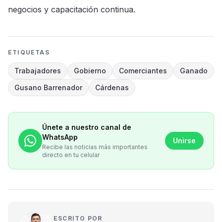
negocios y capacitación continua.
ETIQUETAS
Trabajadores
Gobierno
Comerciantes
Ganado
Gusano Barrenador
Cárdenas
Únete a nuestro canal de
WhatsApp
Unirse
Recibe las noticias más importantes
directo en tu celular
ESCRITO POR