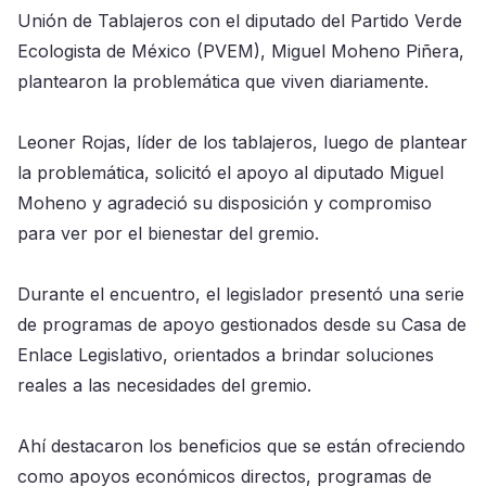
Unión de Tablajeros con el diputado del Partido Verde
Ecologista de México (PVEM), Miguel Moheno Piñera,
plantearon la problemática que viven diariamente.
Leoner Rojas, líder de los tablajeros, luego de plantear
la problemática, solicitó el apoyo al diputado Miguel
Moheno y agradeció su disposición y compromiso
para ver por el bienestar del gremio.
Durante el encuentro, el legislador presentó una serie
de programas de apoyo gestionados desde su Casa de
Enlace Legislativo, orientados a brindar soluciones
reales a las necesidades del gremio.
Ahí destacaron los beneficios que se están ofreciendo
como apoyos económicos directos, programas de