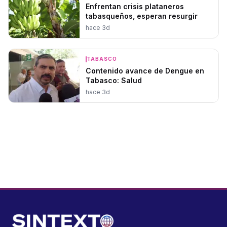
Enfrentan crisis plataneros
tabasqueños, esperan resurgir
hace 3d
TABASCO
Contenido avance de Dengue en
Tabasco: Salud
hace 3d