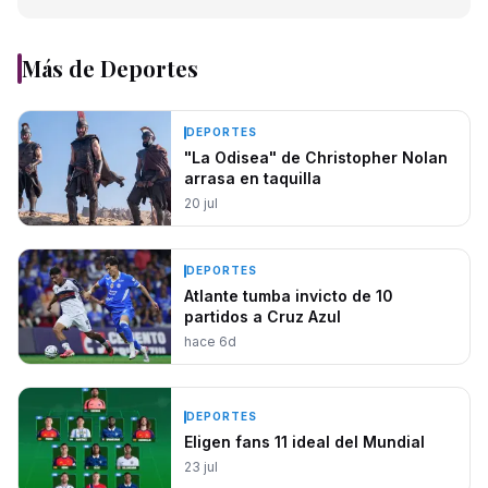
Más de
Deportes
DEPORTES
"La Odisea" de Christopher Nolan
arrasa en taquilla
20 jul
DEPORTES
Atlante tumba invicto de 10
partidos a Cruz Azul
hace 6d
DEPORTES
Eligen fans 11 ideal del Mundial
23 jul