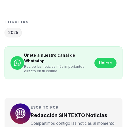
ETIQUETAS
2025
Únete a nuestro canal de
WhatsApp
Unirse
Recibe las noticias más importantes
directo en tu celular
ESCRITO POR
Redacción SINTEXTO Noticias
Compartimos contigo las noticias al momento.