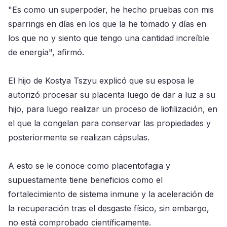
"Es como un superpoder, he hecho pruebas con mis
sparrings en días en los que la he tomado y días en
los que no y siento que tengo una cantidad increíble
de energía", afirmó.
El hijo de Kostya Tszyu explicó que su esposa le
autorizó procesar su placenta luego de dar a luz a su
hijo, para luego realizar un proceso de liofilización, en
el que la congelan para conservar las propiedades y
posteriormente se realizan cápsulas.
A esto se le conoce como placentofagia y
supuestamente tiene beneficios como el
fortalecimiento de sistema inmune y la aceleración de
la recuperación tras el desgaste físico, sin embargo,
no está comprobado científicamente.