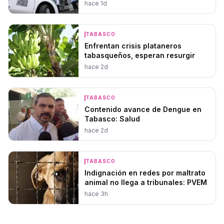
hace 1d
TABASCO
Enfrentan crisis plataneros
tabasqueños, esperan resurgir
hace 2d
TABASCO
Contenido avance de Dengue en
Tabasco: Salud
hace 2d
TABASCO
Indignación en redes por maltrato
animal no llega a tribunales: PVEM
hace 3h