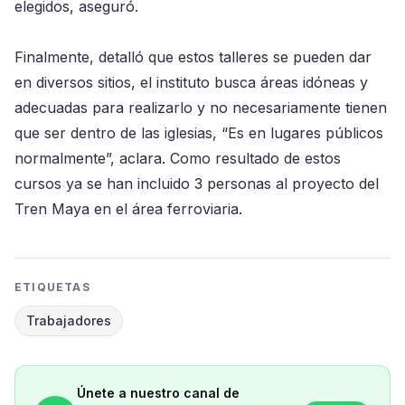
elegidos, aseguró.
Finalmente, detalló que estos talleres se pueden dar
en diversos sitios, el instituto busca áreas idóneas y
adecuadas para realizarlo y no necesariamente tienen
que ser dentro de las iglesias, “Es en lugares públicos
normalmente”, aclara. Como resultado de estos
cursos ya se han incluido 3 personas al proyecto del
Tren Maya en el área ferroviaria.
ETIQUETAS
Trabajadores
Únete a nuestro canal de