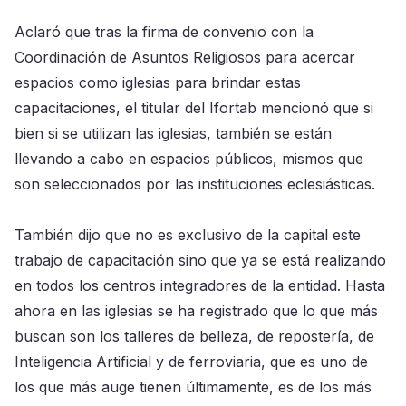
Aclaró que tras la firma de convenio con la
Coordinación de Asuntos Religiosos para acercar
espacios como iglesias para brindar estas
capacitaciones, el titular del Ifortab mencionó que si
bien si se utilizan las iglesias, también se están
llevando a cabo en espacios públicos, mismos que
son seleccionados por las instituciones eclesiásticas.
También dijo que no es exclusivo de la capital este
trabajo de capacitación sino que ya se está realizando
en todos los centros integradores de la entidad. Hasta
ahora en las iglesias se ha registrado que lo que más
buscan son los talleres de belleza, de repostería, de
Inteligencia Artificial y de ferroviaria, que es uno de
los que más auge tienen últimamente, es de los más