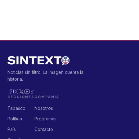
Noticias sin filtro. La imagen cuenta la
historia.
SECCIONES
COMPAÑÍA
Tabasco
Nosotros
Política
Programas
País
Contacto