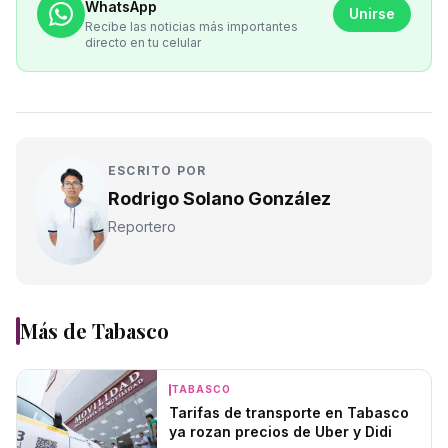
WhatsApp
Unirse
Recibe las noticias más importantes
directo en tu celular
ESCRITO POR
Rodrigo Solano González
Reportero
Más de
Tabasco
TABASCO
Tarifas de transporte en Tabasco
ya rozan precios de Uber y Didi