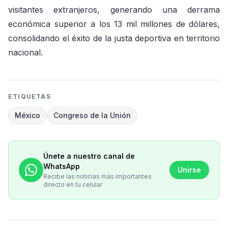
visitantes extranjeros, generando una derrama
económica superior a los 13 mil millones de dólares,
consolidando el éxito de la justa deportiva en territorio
nacional.
ETIQUETAS
México
Congreso de la Unión
Únete a nuestro canal de
WhatsApp
Unirse
Recibe las noticias más importantes
directo en tu celular