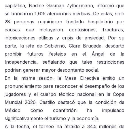
capitalina, Nadine Gasman Zylbermann, informó que
se brindaron 1,615 atenciones médicas. De estas, solo
28 personas requirieron traslado hospitalario por
causas que incluyeron contusiones, fracturas,
intoxicaciones etílicas y crisis de ansiedad. Por su
parte, la jefa de Gobierno, Clara Brugada, descartó
prohibir futuros festejos en el Ángel de la
Independencia, señalando que tales restricciones
podrían generar mayor descontento social.
En la misma sesión, la Mesa Directiva emitió un
pronunciamiento para reconocer el desempeño de los
jugadores y el cuerpo técnico nacional en la Copa
Mundial 2026. Castillo destacó que la condición de
México como coanfitrión ha impulsado
significativamente el turismo y la economía.
A la fecha, el torneo ha atraído a 34.5 millones de