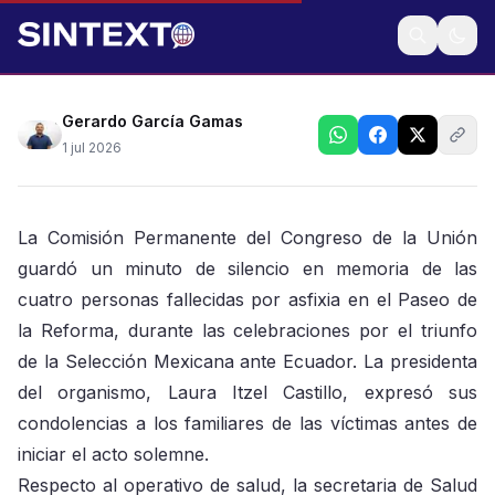
La sesión permanente lamentó los acontecimientos
Gerardo García Gamas
1 jul 2026
La Comisión Permanente del Congreso de la Unión
guardó un minuto de silencio en memoria de las
cuatro personas fallecidas por asfixia en el Paseo de
la Reforma, durante las celebraciones por el triunfo
de la Selección Mexicana ante Ecuador. La presidenta
del organismo, Laura Itzel Castillo, expresó sus
condolencias a los familiares de las víctimas antes de
iniciar el acto solemne.
Respecto al operativo de salud, la secretaria de Salud