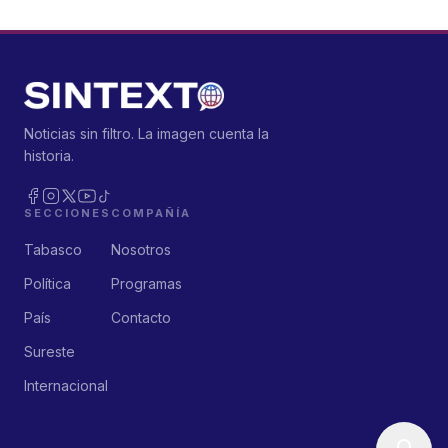
Noticias sin filtro. La imagen cuenta la
historia.
SECCIONES
COMPAÑÍA
Tabasco
Nosotros
Política
Programas
País
Contacto
Sureste
Internacional