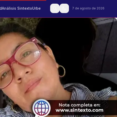
d
Análisis Sintexto
Urbe
7 de agosto de 2026