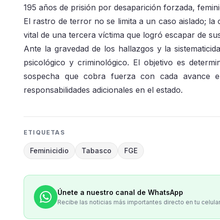
195 años de prisión por desaparición forzada, femini
El rastro de terror no se limita a un caso aislado; 
vital de una tercera víctima que logró escapar de sus
Ante la gravedad de los hallazgos y la sistematicid
psicológico y criminológico. El objetivo es determi
sospecha que cobra fuerza con cada avance en 
responsabilidades adicionales en el estado.
ETIQUETAS
Feminicidio
Tabasco
FGE
Únete a nuestro canal de WhatsApp
Recibe las noticias más importantes directo en tu celula