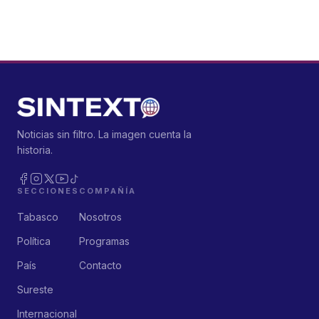
Noticias sin filtro. La imagen cuenta la
historia.
SECCIONES
COMPAÑÍA
Tabasco
Nosotros
Política
Programas
País
Contacto
Sureste
Internacional