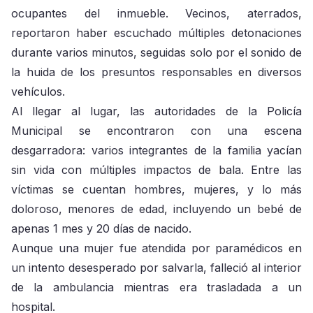
ocupantes del inmueble. Vecinos, aterrados,
reportaron haber escuchado múltiples detonaciones
durante varios minutos, seguidas solo por el sonido de
la huida de los presuntos responsables en diversos
vehículos.
Al llegar al lugar, las autoridades de la Policía
Municipal se encontraron con una escena
desgarradora: varios integrantes de la familia yacían
sin vida con múltiples impactos de bala. Entre las
víctimas se cuentan hombres, mujeres, y lo más
doloroso, menores de edad, incluyendo un bebé de
apenas 1 mes y 20 días de nacido.
Aunque una mujer fue atendida por paramédicos en
un intento desesperado por salvarla, falleció al interior
de la ambulancia mientras era trasladada a un
hospital.