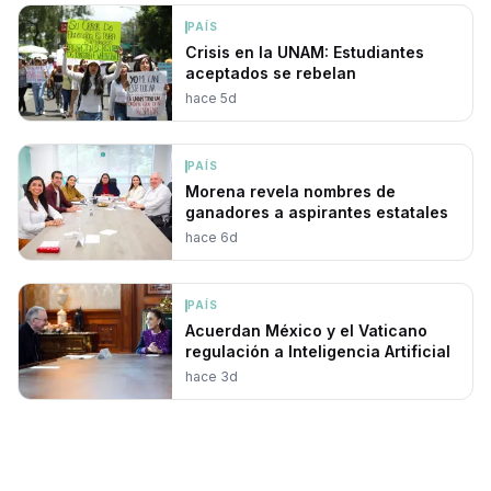
PAÍS
Crisis en la UNAM: Estudiantes
aceptados se rebelan
hace 5d
PAÍS
Morena revela nombres de
ganadores a aspirantes estatales
hace 6d
PAÍS
Acuerdan México y el Vaticano
regulación a Inteligencia Artificial
hace 3d