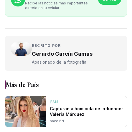
Recibe las noticias más importantes
directo en tu celular
ESCRITO POR
Gerardo García Gamas
Apasionado de la fotografía .
Más de
País
PAÍS
Capturan a homicida de influencer
Valeria Márquez
hace 6d