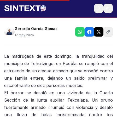
Ataque ocurrió esta madrugada
Gerardo García Gamas
17 may 2026
La madrugada de este domingo, la tranquilidad del
municipio de Tehuitzingo, en Puebla, se rompió con el
estruendo de un ataque armado que se ensañó contra
una familia entera, dejando un saldo preliminar y
escalofriante de diez personas muertas.
El horror se desató en una vivienda de la Cuarta
Sección de la junta auxiliar Texcalapa. Un grupo
fuertemente armado irrumpió con violencia y desató
una lluvia de balas indiscriminada contra los