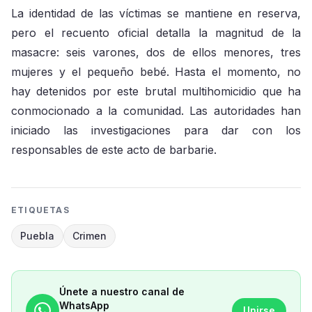
La identidad de las víctimas se mantiene en reserva,
pero el recuento oficial detalla la magnitud de la
masacre: seis varones, dos de ellos menores, tres
mujeres y el pequeño bebé. Hasta el momento, no
hay detenidos por este brutal multihomicidio que ha
conmocionado a la comunidad. Las autoridades han
iniciado las investigaciones para dar con los
responsables de este acto de barbarie.
ETIQUETAS
Puebla
Crimen
Únete a nuestro canal de
WhatsApp
Unirse