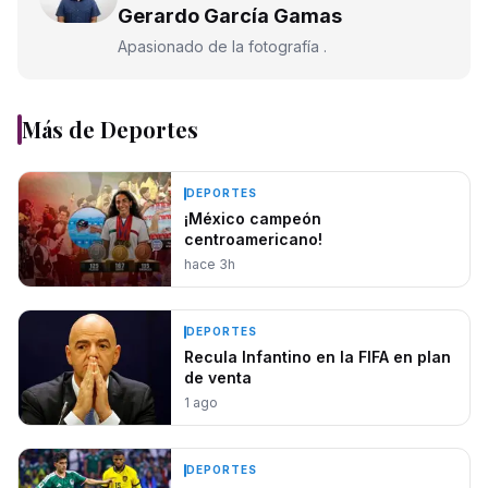
Gerardo García Gamas
Apasionado de la fotografía .
Más de
Deportes
DEPORTES
¡México campeón
centroamericano!
hace 3h
DEPORTES
Recula Infantino en la FIFA en plan
de venta
1 ago
DEPORTES