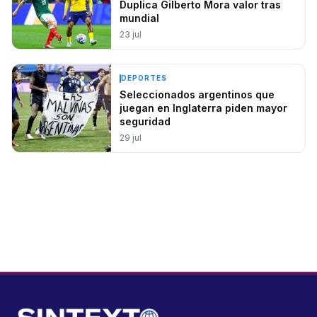
Duplica Gilberto Mora valor tras
mundial
23 jul
DEPORTES
Seleccionados argentinos que
juegan en Inglaterra piden mayor
seguridad
29 jul