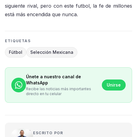
siguiente rival, pero con este futbol, la fe de millones
está más encendida que nunca.
ETIQUETAS
Fútbol
Selección Mexicana
Únete a nuestro canal de
WhatsApp
Unirse
Recibe las noticias más importantes
directo en tu celular
ESCRITO POR