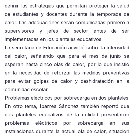
definir las estrategias que permitan proteger la salud
de estudiantes y docentes durante la temporada de
calor. Las adecuaciones serán comunicadas primero a
supervisores y jefes de sector antes de ser
implementadas en los planteles educativos.
La secretaria de Educación advirtió sobre la intensidad
del calor, señalando que para el mes de junio se
esperan hasta cinco olas de calor, por lo que insistió
en la necesidad de reforzar las medidas preventivas
para evitar golpes de calor y deshidratación en la
comunidad escolar.
Problemas eléctricos por sobrecarga en dos planteles
En otro tema, Iparrea Sánchez también reportó que
dos planteles educativos de la entidad presentaron
problemas eléctricos por sobrecarga en sus
instalaciones durante la actual ola de calor, situación