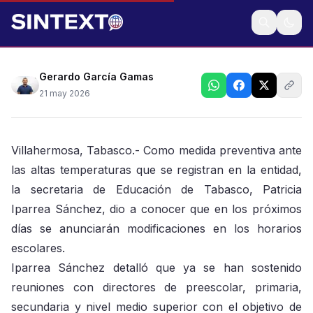
Por ola de calor y fallas en el suministro eléctrico
Gerardo García Gamas
21 may 2026
Villahermosa, Tabasco.- Como medida preventiva ante
las altas temperaturas que se registran en la entidad,
la secretaria de Educación de Tabasco, Patricia
Iparrea Sánchez, dio a conocer que en los próximos
días se anunciarán modificaciones en los horarios
escolares.
Iparrea Sánchez detalló que ya se han sostenido
reuniones con directores de preescolar, primaria,
secundaria y nivel medio superior con el objetivo de