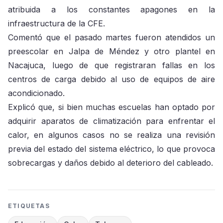
atribuida a los constantes apagones en la
infraestructura de la CFE.
Comentó que el pasado martes fueron atendidos un
preescolar en Jalpa de Méndez y otro plantel en
Nacajuca, luego de que registraran fallas en los
centros de carga debido al uso de equipos de aire
acondicionado.
Explicó que, si bien muchas escuelas han optado por
adquirir aparatos de climatización para enfrentar el
calor, en algunos casos no se realiza una revisión
previa del estado del sistema eléctrico, lo que provoca
sobrecargas y daños debido al deterioro del cableado.
ETIQUETAS