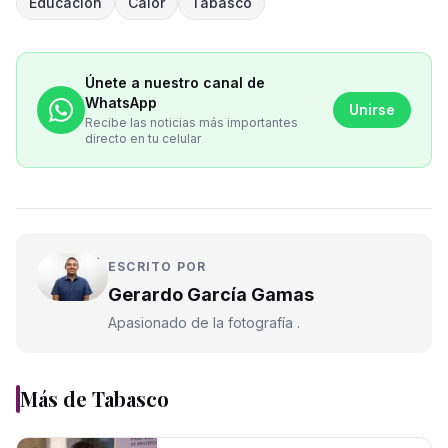
Educación
Calor
Tabasco
Únete a nuestro canal de
WhatsApp
Unirse
Recibe las noticias más importantes
directo en tu celular
ESCRITO POR
Gerardo García Gamas
Apasionado de la fotografía .
Más de
Tabasco