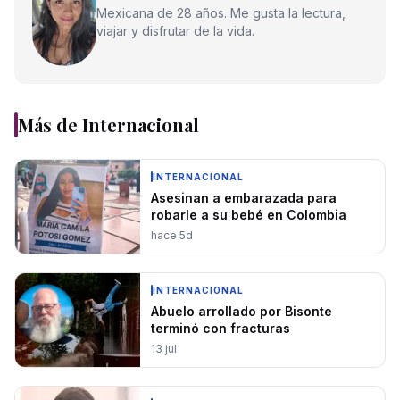
Mexicana de 28 años. Me gusta la lectura,
viajar y disfrutar de la vida.
Más de
Internacional
INTERNACIONAL
Asesinan a embarazada para
robarle a su bebé en Colombia
hace 5d
INTERNACIONAL
Abuelo arrollado por Bisonte
terminó con fracturas
13 jul