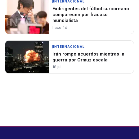
INTERNACIONAL
Exdirigentes del fútbol surcoreano
comparecen por fracaso
mundialista
hace 4d
INTERNACIONAL
Irán rompe acuerdos mientras la
guerra por Ormuz escala
18 jul