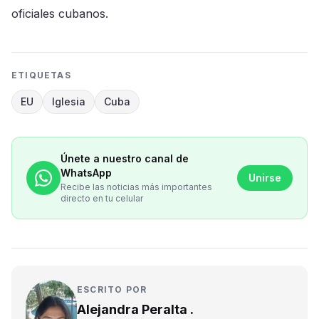
oficiales cubanos.
ETIQUETAS
EU
Iglesia
Cuba
Únete a nuestro canal de
WhatsApp
Unirse
Recibe las noticias más importantes
directo en tu celular
ESCRITO POR
Alejandra Peralta .