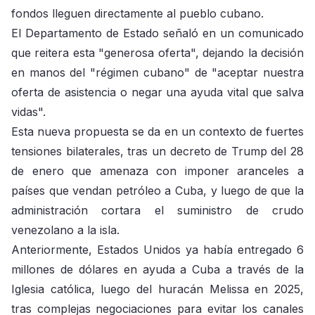
fondos lleguen directamente al pueblo cubano.
El Departamento de Estado señaló en un comunicado
que reitera esta "generosa oferta", dejando la decisión
en manos del "régimen cubano" de "aceptar nuestra
oferta de asistencia o negar una ayuda vital que salva
vidas".
Esta nueva propuesta se da en un contexto de fuertes
tensiones bilaterales, tras un decreto de Trump del 28
de enero que amenaza con imponer aranceles a
países que vendan petróleo a Cuba, y luego de que la
administración cortara el suministro de crudo
venezolano a la isla.
Anteriormente, Estados Unidos ya había entregado 6
millones de dólares en ayuda a Cuba a través de la
Iglesia católica, luego del huracán Melissa en 2025,
tras complejas negociaciones para evitar los canales