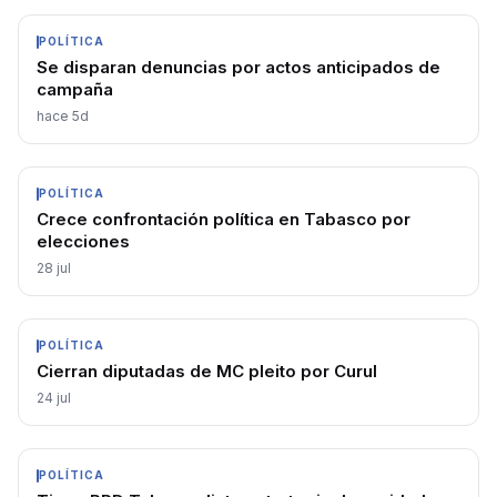
POLÍTICA
Se disparan denuncias por actos anticipados de
campaña
hace 5d
POLÍTICA
Crece confrontación política en Tabasco por
elecciones
28 jul
POLÍTICA
Cierran diputadas de MC pleito por Curul
24 jul
POLÍTICA