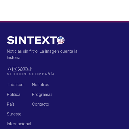
Noticias sin filtro. La imagen cuenta la
historia.
SECCIONES
COMPAÑÍA
Tabasco
Nosotros
Política
Programas
País
Contacto
Sureste
Internacional