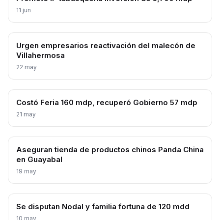
11 jun
Urgen empresarios reactivación del malecón de
Villahermosa
22 may
Costó Feria 160 mdp, recuperó Gobierno 57 mdp
21 may
Aseguran tienda de productos chinos Panda China
en Guayabal
19 may
Se disputan Nodal y familia fortuna de 120 mdd
10 may