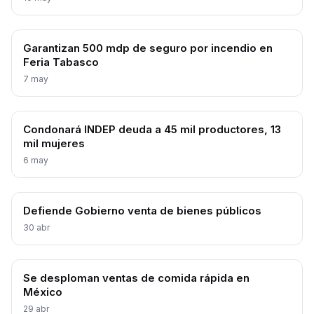
Garantizan 500 mdp de seguro por incendio en
Feria Tabasco
7 may
Condonará INDEP deuda a 45 mil productores, 13
mil mujeres
6 may
Defiende Gobierno venta de bienes públicos
30 abr
Se desploman ventas de comida rápida en
México
29 abr