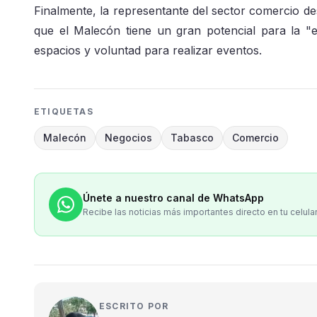
Finalmente, la representante del sector comercio de
que el Malecón tiene un gran potencial para la "
espacios y voluntad para realizar eventos.
ETIQUETAS
Malecón
Negocios
Tabasco
Comercio
Únete a nuestro canal de WhatsApp
Recibe las noticias más importantes directo en tu celula
ESCRITO POR