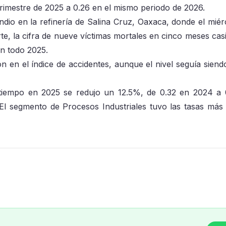
rimestre de 2025 a 0.26 en el mismo periodo de 2026.
endio en la refinería de Salina Cruz, Oaxaca, donde el miér
te, la cifra de nueve víctimas mortales en cinco meses casi
en todo 2025.
 en el índice de accidentes, aunque el nivel seguía siend
 tiempo en 2025 se redujo un 12.5%, de 0.32 en 2024 a 
El segmento de Procesos Industriales tuvo las tasas más 