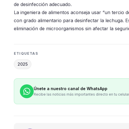
de desinfección adecuado.
La ingeniera de alimentos aconseja usar “un tercio d
con grado alimentario para desinfectar la lechuga. E
eliminación de microorganismos sin afectar la segurid
ETIQUETAS
2025
Únete a nuestro canal de WhatsApp
Recibe las noticias más importantes directo en tu celula