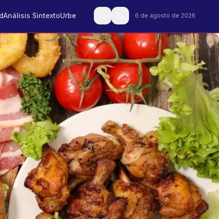
d
Análisis Sintexto
Urbe
6 de agosto de 2026