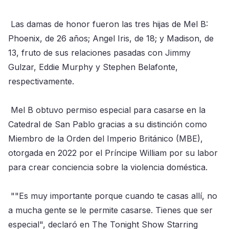
Las damas de honor fueron las tres hijas de Mel B:
Phoenix, de 26 años; Angel Iris, de 18; y Madison, de
13, fruto de sus relaciones pasadas con Jimmy
Gulzar, Eddie Murphy y Stephen Belafonte,
respectivamente.
Mel B obtuvo permiso especial para casarse en la
Catedral de San Pablo gracias a su distinción como
Miembro de la Orden del Imperio Británico (MBE),
otorgada en 2022 por el Príncipe William por su labor
para crear conciencia sobre la violencia doméstica.
""Es muy importante porque cuando te casas allí, no
a mucha gente se le permite casarse. Tienes que ser
especial", declaró en The Tonight Show Starring