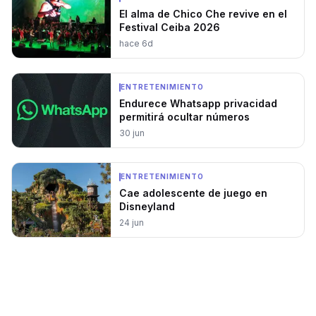
El alma de Chico Che revive en el
Festival Ceiba 2026
hace 6d
ENTRETENIMIENTO
Endurece Whatsapp privacidad
permitirá ocultar números
30 jun
ENTRETENIMIENTO
Cae adolescente de juego en
Disneyland
24 jun