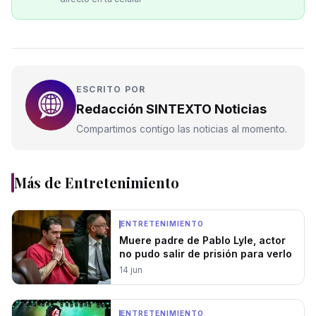
ESCRITO POR
Redacción SINTEXTO Noticias
Compartimos contigo las noticias al momento.
Más de
Entretenimiento
ENTRETENIMIENTO
Muere padre de Pablo Lyle, actor
no pudo salir de prisión para verlo
14 jun
ENTRETENIMIENTO