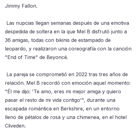
Jimmy Fallon.
Las nupcias llegan semanas después de una emotiva
despedida de soltera en la que Mel B disfrutó junto a
36 amigas, todas con bikinis de estampado de
leopardo, y realizaron una coreografía con la canción
"End of Time" de Beyoncé.
La pareja se comprometió en 2022 tras tres años de
relación. Mel B recordó con emoción aquel momento:
"Él me dijo: 'Te amo, eres mi mejor amiga y quiero
pasar el resto de mi vida contigo'", durante una
escapada romántica en Berkshire, en un entorno
lleno de pétalos de rosa y una chimenea, en el hotel
Cliveden.