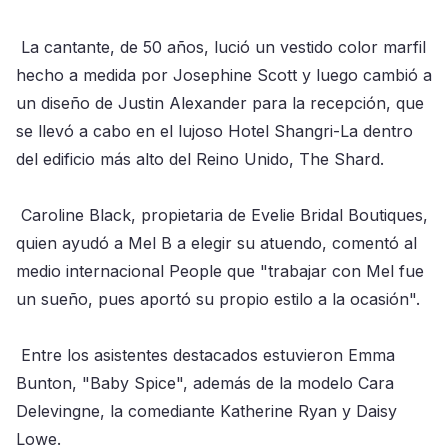
La cantante, de 50 años, lució un vestido color marfil
hecho a medida por Josephine Scott y luego cambió a
un diseño de Justin Alexander para la recepción, que
se llevó a cabo en el lujoso Hotel Shangri-La dentro
del edificio más alto del Reino Unido, The Shard.
Caroline Black, propietaria de Evelie Bridal Boutiques,
quien ayudó a Mel B a elegir su atuendo, comentó al
medio internacional People que "trabajar con Mel fue
un sueño, pues aportó su propio estilo a la ocasión".
Entre los asistentes destacados estuvieron Emma
Bunton, "Baby Spice", además de la modelo Cara
Delevingne, la comediante Katherine Ryan y Daisy
Lowe.