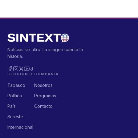
Noticias sin filtro. La imagen cuenta la
historia.
SECCIONES
COMPAÑÍA
Tabasco
Nosotros
Política
Programas
País
Contacto
Sureste
Internacional