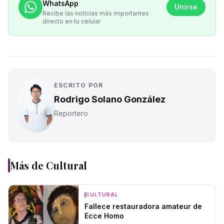
WhatsApp
Unirse
Recibe las noticias más importantes
directo en tu celular
ESCRITO POR
Rodrigo Solano González
Reportero
Más de
Cultural
CULTURAL
Fallece restauradora amateur de
Ecce Homo