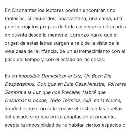
En Disonantes los lectores podrán encontrar sino
fantasías, sí recuerdos, una ventana, una cama, una
puerta, objetos propios de toda casa que son tomados
en cuenta desde la memoria, Lorenzo narra que el
origen de estas letras surgen a raíz de la visita de la
vieja casa de la infancia, de un estremecimiento con el
paso del tiempo y con el estado de las cosas.
Es en
Imposible Domesticar la Luz
,
Un Buen Día
Despertamos,
Con que en Esta Casa Nuestra
,
Volverse
Sombra a la Luz que nos Precede
,
Habrá que
Desarmar la noche
,
Todo Termina
,
Allá en la Noche
,
donde Lorenzo no solo vuelve el rostro a las huellas
del pasado sino que en su adaptación al presente,
acepta la imposibilidad de re habitar ciertos espacios o