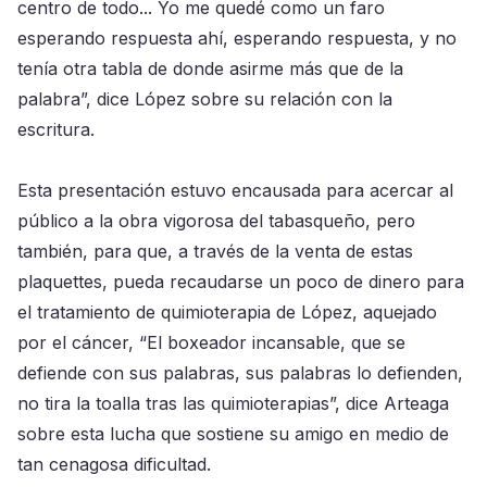
centro de todo... Yo me quedé como un faro
esperando respuesta ahí, esperando respuesta, y no
tenía otra tabla de donde asirme más que de la
palabra”, dice López sobre su relación con la
escritura.
Esta presentación estuvo encausada para acercar al
público a la obra vigorosa del tabasqueño, pero
también, para que, a través de la venta de estas
plaquettes, pueda recaudarse un poco de dinero para
el tratamiento de quimioterapia de López, aquejado
por el cáncer, “El boxeador incansable, que se
defiende con sus palabras, sus palabras lo defienden,
no tira la toalla tras las quimioterapias”, dice Arteaga
sobre esta lucha que sostiene su amigo en medio de
tan cenagosa dificultad.