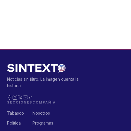
Noticias sin filtro. La imagen cuenta la
historia.
SECCIONES
COMPAÑÍA
Tabasco
Nosotros
Política
Programas