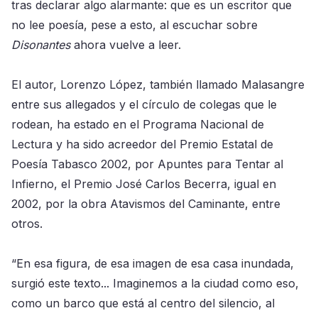
tras declarar algo alarmante: que es un escritor que
no lee poesía, pese a esto, al escuchar sobre
Disonantes
ahora vuelve a leer.
El autor, Lorenzo López, también llamado Malasangre
entre sus allegados y el círculo de colegas que le
rodean, ha estado en el Programa Nacional de
Lectura y ha sido acreedor del Premio Estatal de
Poesía Tabasco 2002, por Apuntes para Tentar al
Infierno, el Premio José Carlos Becerra, igual en
2002, por la obra Atavismos del Caminante, entre
otros.
“En esa figura, de esa imagen de esa casa inundada,
surgió este texto... Imaginemos a la ciudad como eso,
como un barco que está al centro del silencio, al