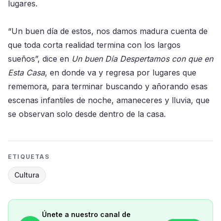
lugares.
“Un buen día de estos, nos damos madura cuenta de
que toda corta realidad termina con los largos
sueños”, dice en
Un buen Día Despertamos con que en
Esta Casa
, en donde va y regresa por lugares que
rememora, para terminar buscando y añorando esas
escenas infantiles de noche, amaneceres y lluvia, que
se observan solo desde dentro de la casa.
ETIQUETAS
Cultura
Únete a nuestro canal de