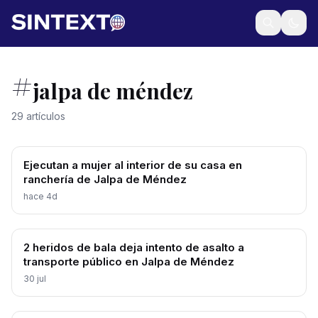
#
jalpa de méndez
29 artículos
Ejecutan a mujer al interior de su casa en
ranchería de Jalpa de Méndez
hace 4d
2 heridos de bala deja intento de asalto a
transporte público en Jalpa de Méndez
30 jul