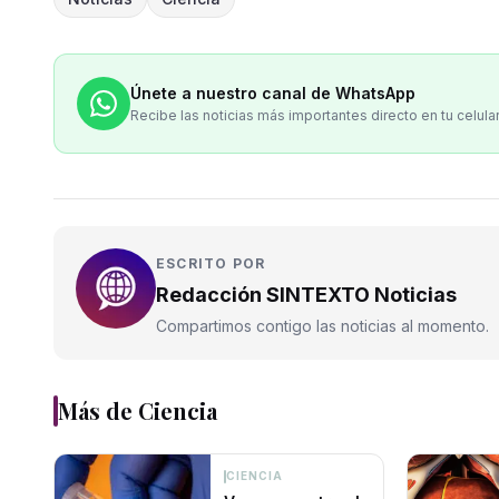
Únete a nuestro canal de WhatsApp
Recibe las noticias más importantes directo en tu celula
ESCRITO POR
Redacción SINTEXTO Noticias
Compartimos contigo las noticias al momento.
Más de
Ciencia
CIENCIA