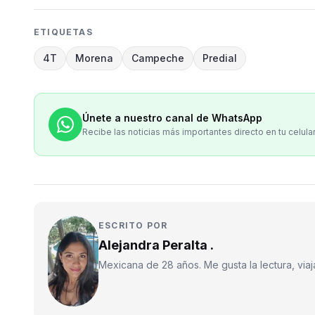
ETIQUETAS
4T
Morena
Campeche
Predial
Únete a nuestro canal de WhatsApp
Recibe las noticias más importantes directo en tu celula
ESCRITO POR
Alejandra Peralta .
Mexicana de 28 años. Me gusta la lectura, viajar