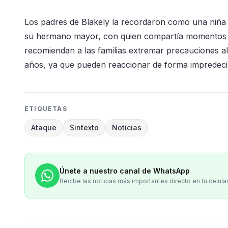
Los padres de Blakely la recordaron como una niña d
su hermano mayor, con quien compartía momentos de
recomiendan a las familias extremar precauciones al
años, ya que pueden reaccionar de forma impredecib
ETIQUETAS
Ataque
Sintexto
Noticias
Únete a nuestro canal de WhatsApp
Recibe las noticias más importantes directo en tu celula