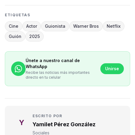
ETIQUETAS
Cine
Actor
Guionista
Warner Bros
Netflix
Guión
2025
Únete a nuestro canal de
WhatsApp
Unirse
Recibe las noticias más importantes
directo en tu celular
ESCRITO POR
Y
Yamilet Pérez González
Sociales