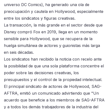
universo DC Comics), ha generado una ola de
preocupación y cautela en Hollywood, especialmente
entre los sindicatos y figuras creativas.
La transacción, la más grande en el sector desde que
Disney compró Fox en 2019, llega en un momento
sensible para Hollywood, que se recupera de la
huelga simultánea de actores y guionistas más larga
en seis décadas.
Los sindicatos han recibido la noticia con recelo ante
la posibilidad de que una sola plataforma concentre el
poder sobre las decisiones creativas, los
presupuestos y el control de la propiedad intelectual.
El principal sindicato de actores de Hollywood, SAG-
AFTRA, emitió un comunicado advirtiendo que "Un
acuerdo que beneficie a los miembros de SAG-AFTRA
y a todos los demás trabajadores de la industria del