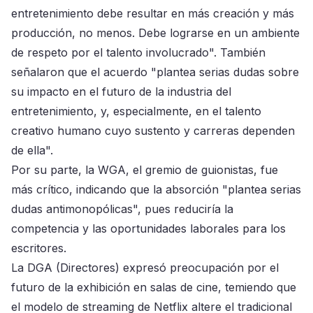
entretenimiento debe resultar en más creación y más
producción, no menos. Debe lograrse en un ambiente
de respeto por el talento involucrado". También
señalaron que el acuerdo "plantea serias dudas sobre
su impacto en el futuro de la industria del
entretenimiento, y, especialmente, en el talento
creativo humano cuyo sustento y carreras dependen
de ella".
Por su parte, la WGA, el gremio de guionistas, fue
más crítico, indicando que la absorción "plantea serias
dudas antimonopólicas", pues reduciría la
competencia y las oportunidades laborales para los
escritores.
La DGA (Directores) expresó preocupación por el
futuro de la exhibición en salas de cine, temiendo que
el modelo de streaming de Netflix altere el tradicional