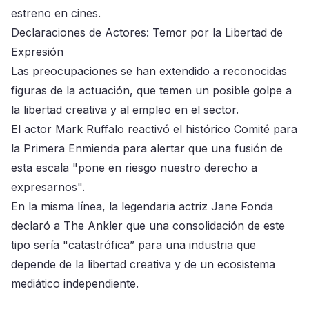
estreno en cines.
Declaraciones de Actores: Temor por la Libertad de
Expresión
Las preocupaciones se han extendido a reconocidas
figuras de la actuación, que temen un posible golpe a
la libertad creativa y al empleo en el sector.
El actor Mark Ruffalo reactivó el histórico Comité para
la Primera Enmienda para alertar que una fusión de
esta escala "pone en riesgo nuestro derecho a
expresarnos".
En la misma línea, la legendaria actriz Jane Fonda
declaró a The Ankler que una consolidación de este
tipo sería "catastrófica” para una industria que
depende de la libertad creativa y de un ecosistema
mediático independiente.