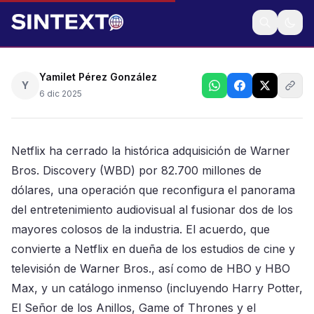
Preocupa a reguladores concentración de creación
Yamilet Pérez González
Y
6 dic 2025
Netflix ha cerrado la histórica adquisición de Warner
Bros. Discovery (WBD) por 82.700 millones de
dólares, una operación que reconfigura el panorama
del entretenimiento audiovisual al fusionar dos de los
mayores colosos de la industria. El acuerdo, que
convierte a Netflix en dueña de los estudios de cine y
televisión de Warner Bros., así como de HBO y HBO
Max, y un catálogo inmenso (incluyendo Harry Potter,
El Señor de los Anillos, Game of Thrones y el