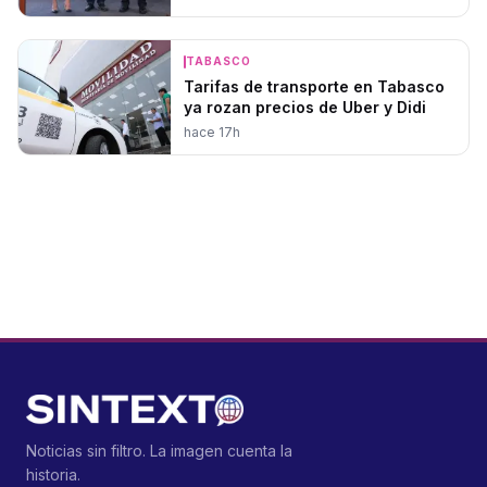
TABASCO
Tarifas de transporte en Tabasco
ya rozan precios de Uber y Didi
hace 17h
Noticias sin filtro. La imagen cuenta la
historia.