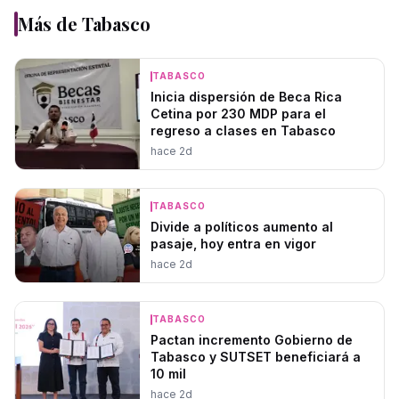
Más de
Tabasco
TABASCO
Inicia dispersión de Beca Rica
Cetina por 230 MDP para el
regreso a clases en Tabasco
hace 2d
TABASCO
Divide a políticos aumento al
pasaje, hoy entra en vigor
hace 2d
TABASCO
Pactan incremento Gobierno de
Tabasco y SUTSET beneficiará a
10 mil
hace 2d