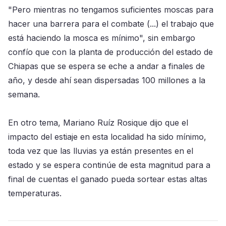
"Pero mientras no tengamos suficientes moscas para
hacer una barrera para el combate (...) el trabajo que
está haciendo la mosca es mínimo", sin embargo
confío que con la planta de producción del estado de
Chiapas que se espera se eche a andar a finales de
año, y desde ahí sean dispersadas 100 millones a la
semana.
En otro tema, Mariano Ruíz Rosique dijo que el
impacto del estiaje en esta localidad ha sido mínimo,
toda vez que las lluvias ya están presentes en el
estado y se espera continúe de esta magnitud para a
final de cuentas el ganado pueda sortear estas altas
temperaturas.