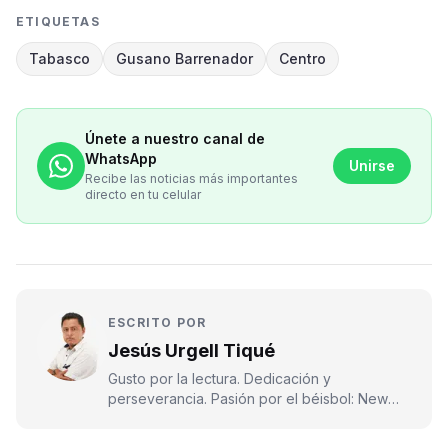
ETIQUETAS
Tabasco
Gusano Barrenador
Centro
Únete a nuestro canal de
WhatsApp
Unirse
Recibe las noticias más importantes
directo en tu celular
ESCRITO POR
Jesús Urgell Tiqué
Gusto por la lectura. Dedicación y
perseverancia. Pasión por el béisbol: New
York Yankees.