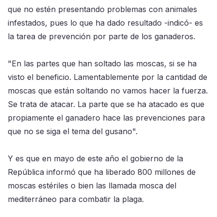
que no estén presentando problemas con animales
infestados, pues lo que ha dado resultado -indicó- es
la tarea de prevención por parte de los ganaderos.
"En las partes que han soltado las moscas, si se ha
visto el beneficio. Lamentablemente por la cantidad de
moscas que están soltando no vamos hacer la fuerza.
Se trata de atacar. La parte que se ha atacado es que
propiamente el ganadero hace las prevenciones para
que no se siga el tema del gusano".
Y es que en mayo de este año el gobierno de la
República informó que ha liberado 800 millones de
moscas estériles o bien las llamada mosca del
mediterráneo para combatir la plaga.